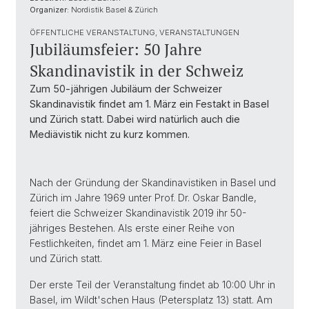
Organizer:
Nordistik Basel & Zürich
ÖFFENTLICHE VERANSTALTUNG, VERANSTALTUNGEN
Jubiläumsfeier: 50 Jahre
Skandinavistik in der Schweiz
Zum 50-jährigen Jubiläum der Schweizer
Skandinavistik findet am 1. März ein Festakt in Basel
und Zürich statt. Dabei wird natürlich auch die
Mediävistik nicht zu kurz kommen.
Nach der Gründung der Skandinavistiken in Basel und
Zürich im Jahre 1969 unter Prof. Dr. Oskar Bandle,
feiert die Schweizer Skandinavistik 2019 ihr 50-
jähriges Bestehen. Als erste einer Reihe von
Festlichkeiten, findet am 1. März eine Feier in Basel
und Zürich statt.
Der erste Teil der Veranstaltung findet ab 10:00 Uhr in
Basel, im Wildt'schen Haus (Petersplatz 13) statt. Am