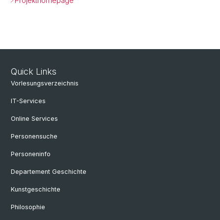
Projekthomepage
Quick Links
Vorlesungsverzeichnis
IT-Services
Online Services
Personensuche
Personeninfo
Departement Geschichte
Kunstgeschichte
Philosophie