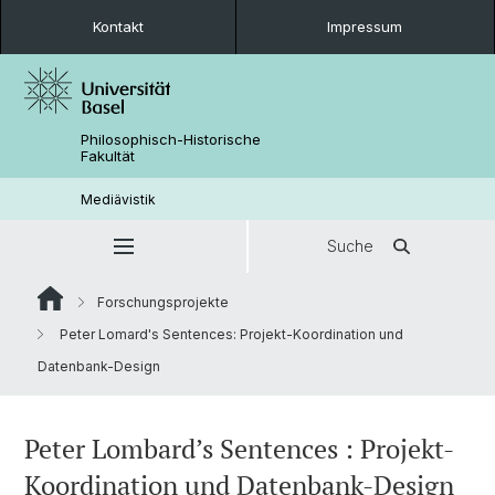
Kontakt
Impressum
Philosophisch-Historische
Fakultät
Mediävistik
Suche
Forschungsprojekte
Peter Lomard's Sentences: Projekt-Koordination und
Datenbank-Design
Peter Lombard’s Sentences : Projekt-
Koordination und Datenbank-Design