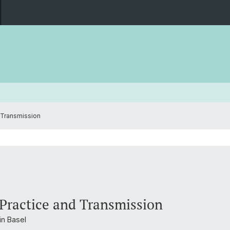
 Transmission
Practice and Transmission
n Basel