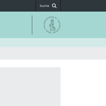
Suche