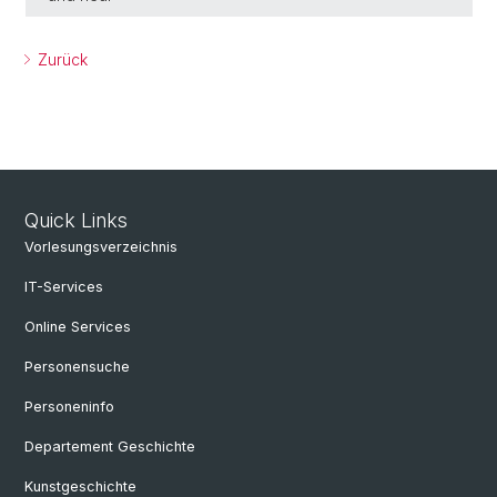
Zurück
Quick Links
Vorlesungsverzeichnis
IT-Services
Online Services
Personensuche
Personeninfo
Departement Geschichte
Kunstgeschichte